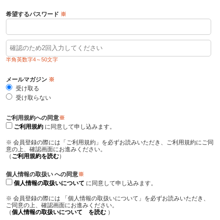
希望するパスワード
※
半角英数字4～50文字
メールマガジン
※
受け取る
受け取らない
ご利用規約への同意
※
ご利用規約
に同意して申し込みます。
※ 会員登録の際には「ご利用規約」を必ずお読みいただき、ご利用規約にご同
意の上、確認画面にお進みください。
（
ご利用規約を読む
）
個人情報の取扱い への同意
※
個人情報の取扱いについて
に同意して申し込みます。
※ 会員登録の際には 「個人情報の取扱いについて」を必ずお読みいただき、
ご同意の上、確認画面にお進みください。
（
個人情報の取扱いについて を読む
）