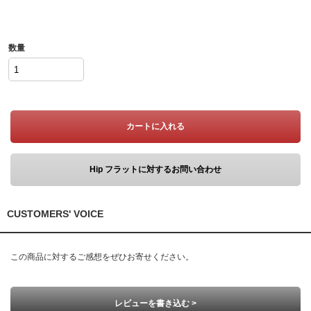
数量
カートに入れる
Hip フラットに対するお問い合わせ
CUSTOMERS' VOICE
この商品に対するご感想をぜひお寄せください。
レビューを書き込む >