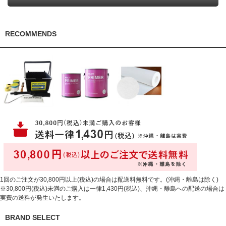
RECOMMENDS
1回のご注文が30,800円以上(税込)の場合は配送料無料です。(沖縄・離島は除く)
※30,800円(税込)未満のご購入は一律1,430円(税込)、沖縄・離島への配送の場合は
実費の送料が発生いたします。
BRAND SELECT