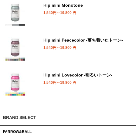
Hip mini Monotone
1,540円～19,800
円
Hip mini Peacecolor -落ち着いたトーン-
1,540円～19,800
円
Hip mini Lovecolor -明るいトーン-
1,540円～19,800
円
BRAND SELECT
FARROW&BALL