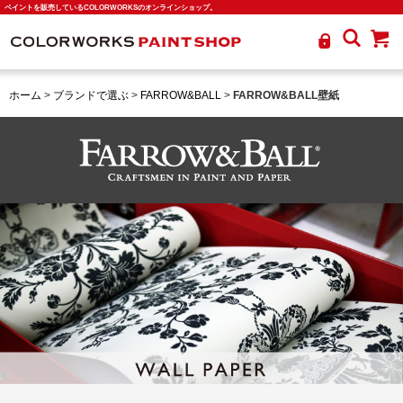
ペイントを販売しているCOLORWORKSのオンラインショップ。
ホーム
>
ブランドで選ぶ
>
FARROW&BALL
>
FARROW&BALL壁紙