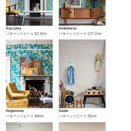
Atacama
Helleborus
パターンリピート:62.3cm
パターンリピート:127.2cm
Hegemone
Gable
パターンリピート:68cm
パターンリピート:56cm