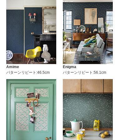
Amime
Enigma
パターンリピート:46.5cm
パターンリピート:56.1cm