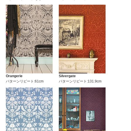
Orangerie
Silvergate
パターンリピート:61cm
パターンリピート:131.9cm