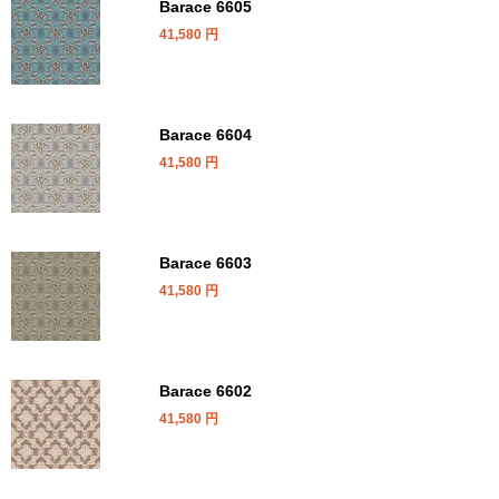
Barace 6605
41,580
円
Barace 6604
41,580
円
Barace 6603
41,580
円
Barace 6602
41,580
円