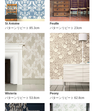
St Antoine
Feuille
パターンリピート:85.3cm
パターンリピート:23cm
Wisteria
Peony
パターンリピート:53.8cm
パターンリピート:62.8cm