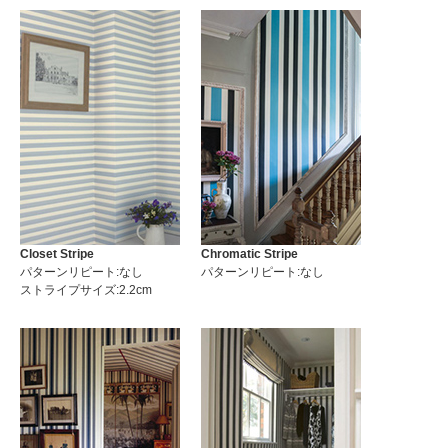
Closet Stripe
Chromatic Stripe
パターンリピート:なし
パターンリピート:なし
ストライプサイズ:2.2cm