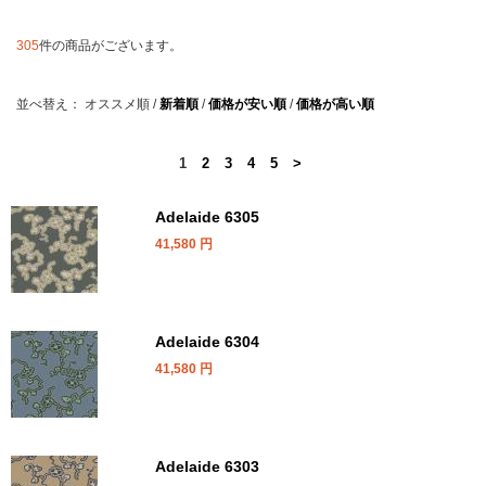
305
件の商品がございます。
並べ替え：
オススメ順
/
新着順
/
価格が安い順
/
価格が高い順
1
2
3
4
5
>
Adelaide 6305
41,580
円
Adelaide 6304
41,580
円
Adelaide 6303