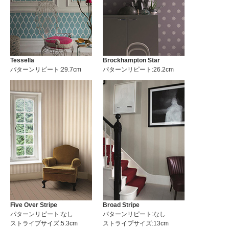
Tessella
Brockhampton Star
パターンリピート:29.7cm
パターンリピート:26.2cm
Five Over Stripe
Broad Stripe
パターンリピート:なし
パターンリピート:なし
ストライプサイズ:5.3cm
ストライプサイズ:13cm