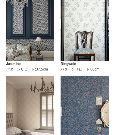
Jasmine
Ringwold
パターンリピート:37.5cm
パターンリピート:60cm