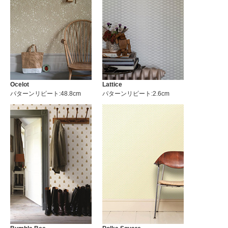
Ocelot
Lattice
パターンリピート:48.8cm
パターンリピート:2.6cm