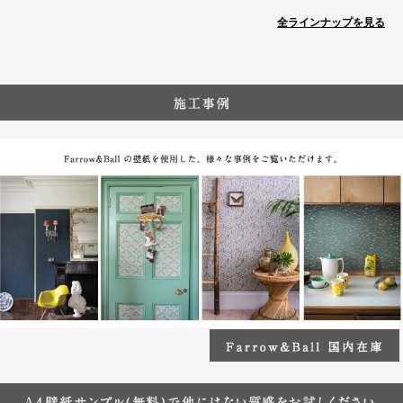
全ラインナップを見る