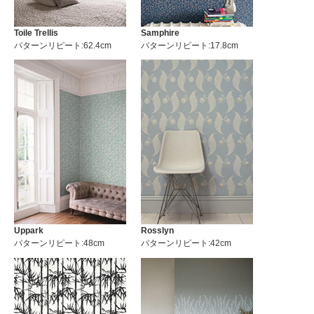
Toile Trellis
Samphire
パターンリピート:62.4cm
パターンリピート:17.8cm
Uppark
Rosslyn
パターンリピート:48cm
パターンリピート:42cm