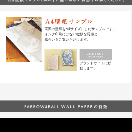
実際の壁紙をA4サイズにしたサンプルです。
インク印刷にはない微妙な質感と
風合いをご覧いただけます。
ブランドサイトに移
動します。