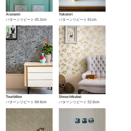
Aranami
Yukutori
パターンリピート:45.3cm
パターンリピート:61cm
Tourbillon
Shouchikubai
パターンリピート:69.9cm
パターンリピート:52.8cm