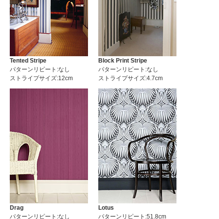
Tented Stripe
Block Print Stripe
パターンリピート:なし
パターンリピート:なし
ストライプサイズ:12cm
ストライプサイズ:4.7cm
Drag
Lotus
パターンリピート:なし
パターンリピート:51.8cm