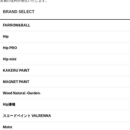
実費の送料が発生いたします。
BRAND SELECT
FARROW&BALL
Hip
Hip PRO
Hip mini
KAKERU PAINT
MAGNET PAINT
Wood Natural -Garden-
Hip漆喰
スエードペイント VALRENNA
Moire