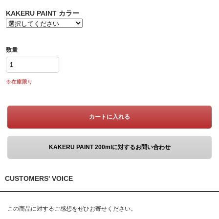
KAKERU PAINT カラー
数量
※在庫限り
カートに入れる
KAKERU PAINT 200mlに対するお問い合わせ
CUSTOMERS' VOICE
この商品に対するご感想をぜひお寄せください。