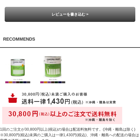
レビューを書き込む >
RECOMMENDS
1回のご注文が30,800円以上(税込)の場合は配送料無料です。(沖縄・離島は除く)
※30,800円(税込)未満のご購入は一律1,430円(税込)、沖縄・離島への配送の場合は