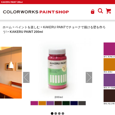
KAKERU PAINT 200ml
ホーム
>
ペイントを楽しむ
>
KAKERU PAINTでチョークで描ける壁を作ろ
う!
>
KAKERU PAINT 200ml