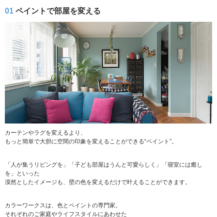
01
ペイントで部屋を変える
カーテンやラグを変えるより、
もっと簡単で大胆に空間の印象を変えることができる“ペイント”。
「人が集うリビングを」「子ども部屋はうんと可愛らしく」「寝室には癒し
を」といった
漠然としたイメージも、壁の色を変えるだけで叶えることができます。
カラーワークスは、色とペイントの専門家。
それぞれのご家庭やライフスタイルにあわせた