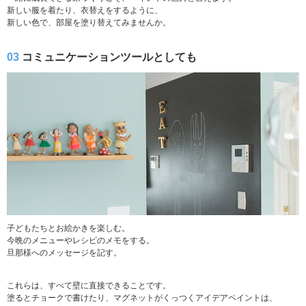
新しい服を着たり、衣替えをするように、
新しい色で、部屋を塗り替えてみませんか。
03
コミュニケーションツールとしても
子どもたちとお絵かきを楽しむ。
今晩のメニューやレシピのメモをする。
旦那様へのメッセージを記す。
これらは、すべて壁に直接できることです。
塗るとチョークで書けたり、マグネットがくっつくアイデアペイントは、