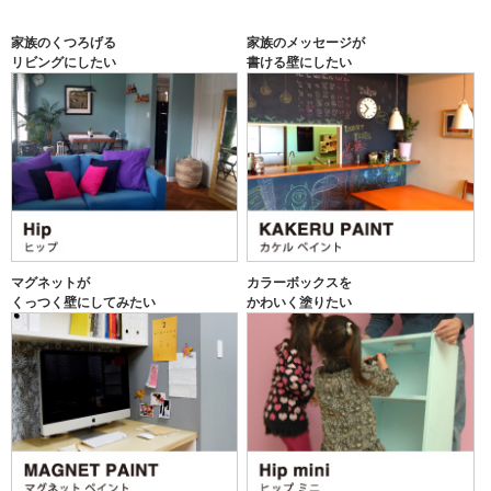
家族のくつろげる
家族のメッセージが
リビングにしたい
書ける壁にしたい
マグネットが
カラーボックスを
くっつく壁にしてみたい
かわいく塗りたい