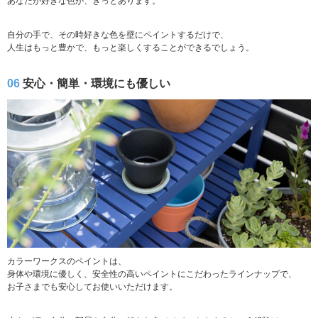
あなたが好きな色が、きっとあります。
自分の手で、その時好きな色を壁にペイントするだけで、
人生はもっと豊かで、もっと楽しくすることができるでしょう。
06
安心・簡単・環境にも優しい
カラーワークスのペイントは、
身体や環境に優しく、安全性の高いペイントにこだわったラインナップで、
お子さまでも安心してお使いいただけます。