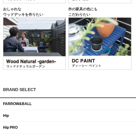
おしゃれな
外の家具の色にも
ウッドデッキを作りたい
こだわりたい
BRAND SELECT
FARROW&BALL
Hip
Hip PRO