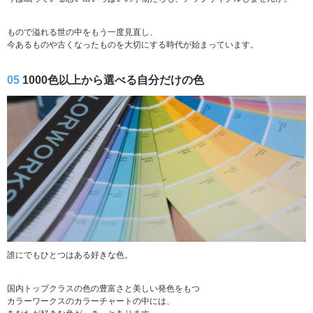
もので溢れる世の中をもう一度見直し、
今あるものや古くなったものを大切にする時代が始まっています。
05
1000色以上から選べる自分だけの色
誰にでもひとつはある好きな色。
国内トップクラスの色の豊富さと美しい発色をもつ
カラーワークスのカラーチャートの中には、