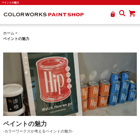
ペイントの魅力
ホーム
>
ペイントの魅力
ペイントの魅力
-カラーワークスが考えるペイントの魅力-