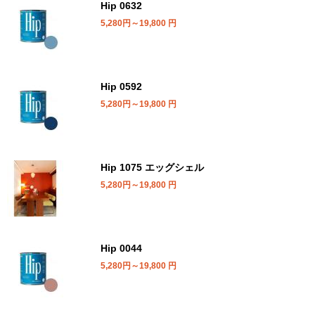
Hip 0632
5,280円～19,800
円
Hip 0592
5,280円～19,800
円
Hip 1075 エッグシェル
5,280円～19,800
円
Hip 0044
5,280円～19,800
円