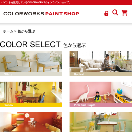
ペイントを販売しているCOLORWORKSのオンラインショップ。
ホーム
>
色から選ぶ