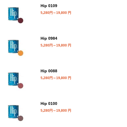
Hip 0109
5,280円～19,800
円
Hip 0984
5,280円～19,800
円
Hip 0088
5,280円～19,800
円
Hip 0100
5,280円～19,800
円