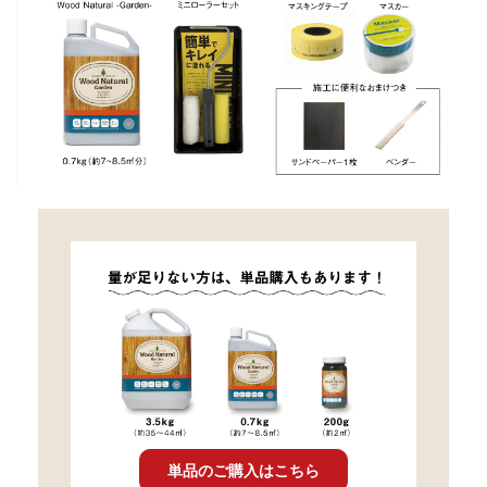
単品のご購入はこちら