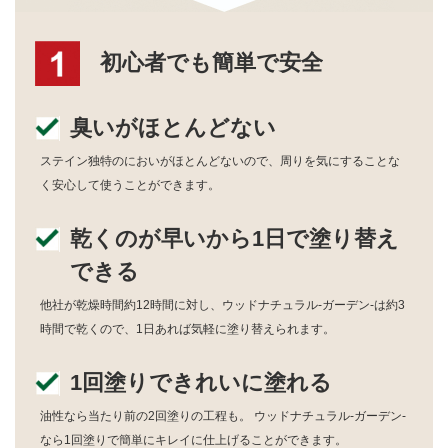
初心者でも簡単で安全
臭いがほとんどない
ステイン独特のにおいがほとんどないので、周りを気にすることな
く安心して使うことができます。
乾くのが早いから1日で塗り替え
できる
他社が乾燥時間約12時間に対し、ウッドナチュラル-ガーデン-は約3
時間で乾くので、1日あれば気軽に塗り替えられます。
1回塗りできれいに塗れる
油性なら当たり前の2回塗りの工程も。 ウッドナチュラル-ガーデン-
なら1回塗りで簡単にキレイに仕上げることができます。