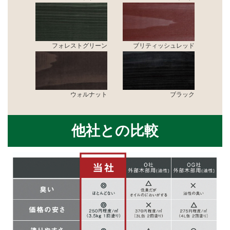
フォレストグリーン
ブリティッシュレッド
ウォルナット
ブラック
他社との比較