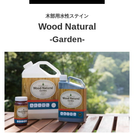
木部用水性ステイン
Wood Natural
-Garden-