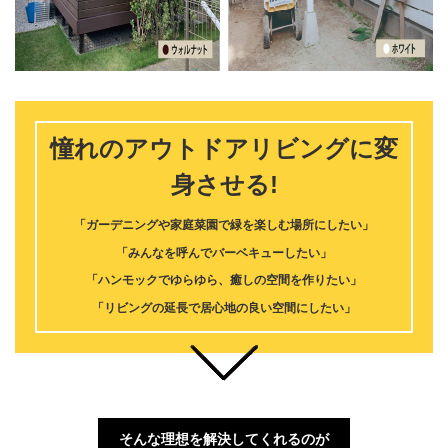
憧れのアウトドアリビングに変
身させる!
「ガーデニングや家庭菜園で緑を楽しむ場所にしたい」
「みんなを呼んでバーベキューしたい」
「ハンモックでゆらゆら、癒しの空間を作りたい」
「リビングの延長で居心地の良い空間にしたい」
そんな理想を解決してくれるのが