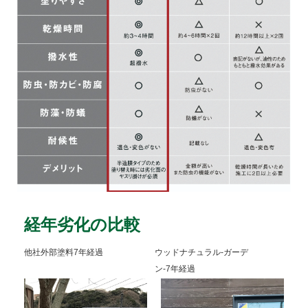
経年劣化の比較
他社外部塗料7年経過
ウッドナチュラル-ガーデ
ン-7年経過