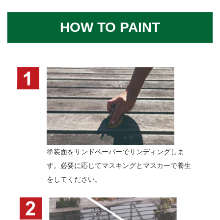
HOW TO PAINT
塗装面をサンドペーパーでサンディングしま
す。必要に応じてマスキングとマスカーで養生
をしてください。