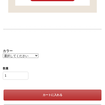
カラー
数量
カートに入れる