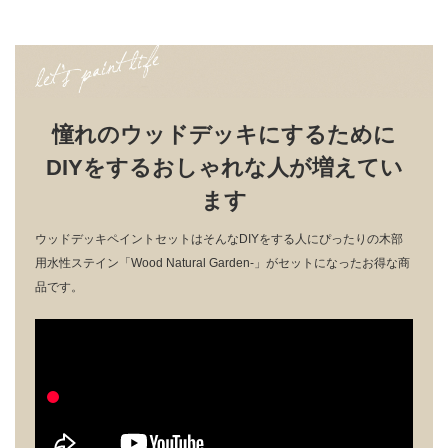
憧れのウッドデッキにするために
DIYをするおしゃれな人が増えてい
ます
ウッドデッキペイントセットはそんなDIYをする人にぴったりの
木部
用水性ステイン「Wood Natural Garden-」がセットになったお得な商
品です。