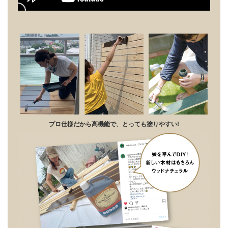
プロ仕様だから高機能で、とっても塗りやすい!