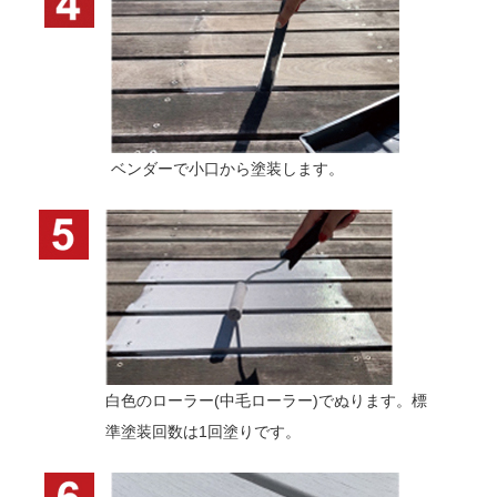
ベンダーで小口から塗装します。
白色のローラー(中毛ローラー)でぬります。標
準塗装回数は1回塗りです。