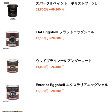
スパークルペイント ポリストフ 5 L
52,800円～69,300
円
Flat Eggshell フラットエッグシェル
12,100円～28,600
円
ウッドプライマー& アンダーコート
11,000円～26,400
円
Exterior Eggshell エクステリアエッグシェル
12,100円～28,600
円