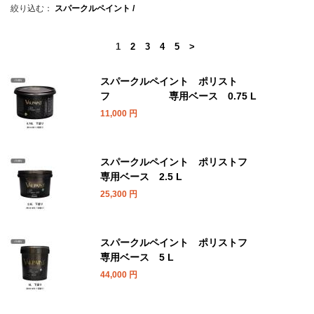
絞り込む：
スパークルペイント /
1
2
3
4
5
>
スパークルペイント ポリスト
フ 専用ベース 0.75 L
11,000
円
スパークルペイント ポリストフ
専用ベース 2.5 L
25,300
円
スパークルペイント ポリストフ
専用ベース 5 L
44,000
円