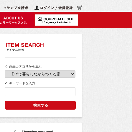
商品カテゴリから選ぶ
キーワードを入力