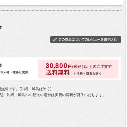
送料無料です。(沖縄・離島は除く)
0円(税込)、沖縄・離島への配送の場合は実費の送料が発生いたします。