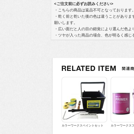
<ご注文前に必ずお読みください>
・こちらの商品は返品不可となっております
・乾く前と乾いた後の色は違うことがありま
願いします。
・広い面だと人の目の錯覚により選んだ色よ
・ツヤが入った商品の場合、色が明るく感じ
カラーワークスペイントセット
カラーワークス