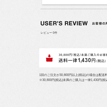
レビュー 0件
1回のご注文が30,800円以上(税込)の場合は配
※30,800円(税込)未満のご購入は一律1,43