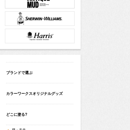
ブランドで選ぶ
カラーワークスオリジナルグッズ
どこに塗る?