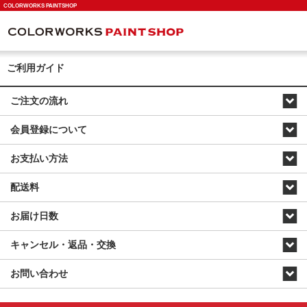
COLORWORKS PAINTSHOP
ご利用ガイド
ご注文の流れ
会員登録について
お支払い方法
配送料
お届け日数
キャンセル・返品・交換
お問い合わせ