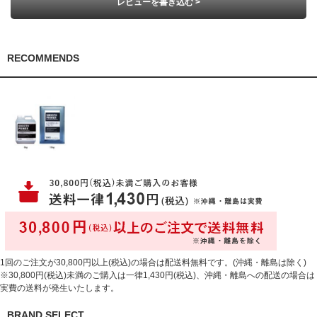
レビューを書き込む >
RECOMMENDS
1回のご注文が30,800円以上(税込)の場合は配送料無料です。(沖縄・離島は除く)
※30,800円(税込)未満のご購入は一律1,430円(税込)、沖縄・離島への配送の場合は
実費の送料が発生いたします。
BRAND SELECT