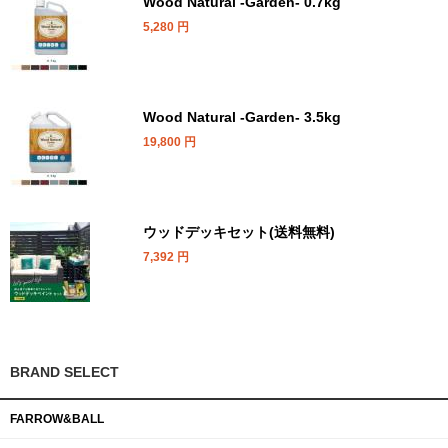
Wood Natural -Garden- 0.7kg
5,280
円
Wood Natural -Garden- 3.5kg
19,800
円
ウッドデッキセット(送料無料)
7,392
円
BRAND SELECT
FARROW&BALL