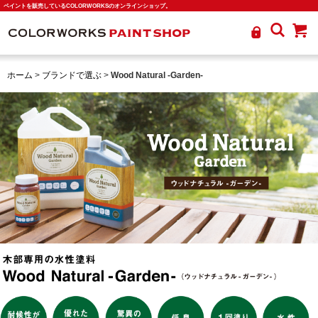
ペイントを販売しているCOLORWORKSのオンラインショップ。
ホーム
>
ブランドで選ぶ
>
Wood Natural -Garden-