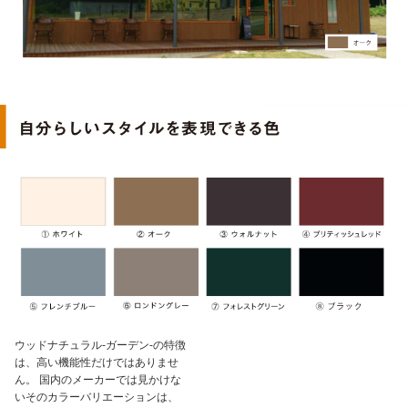
ウッドナチュラル-ガーデン-の特徴
は、高い機能性だけではありませ
ん。 国内のメーカーでは見かけな
いそのカラーバリエーションは、