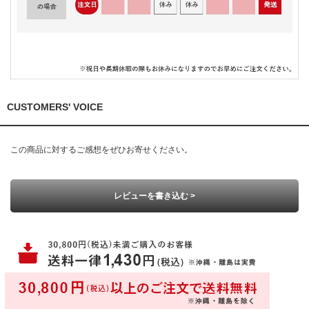
CUSTOMERS' VOICE
この商品に対するご感想をぜひお寄せください。
レビューを書き込む >