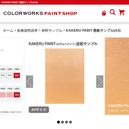
KAKERU PAINT 塗板サンプル(A4)
ホーム
>
各種資料請求
>
有料サンプル
>
KAKERU PAINT 塗板サンプル(A4)