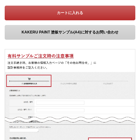
カートに入れる
KAKERU PAINT 塗板サンプル(A4)に対するお問い合わせ