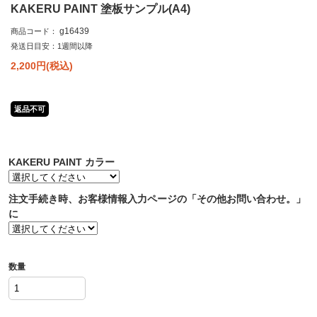
KAKERU PAINT 塗板サンプル(A4)
g16439
商品コード：
発送日目安：1週間以降
2,200
円(税込)
返品不可
KAKERU PAINT カラー
注文手続き時、お客様情報入力ページの「その他お問い合わせ。」
に
数量