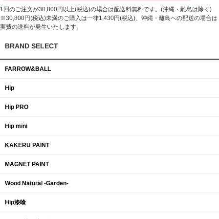
1回のご注文が30,800円以上(税込)の場合は配送料無料です。(沖縄・離島は除く)
※30,800円(税込)未満のご購入は一律1,430円(税込)、沖縄・離島への配送の場合は
実費の送料が発生いたします。
BRAND SELECT
FARROW&BALL
Hip
Hip PRO
Hip mini
KAKERU PAINT
MAGNET PAINT
Wood Natural -Garden-
Hip漆喰