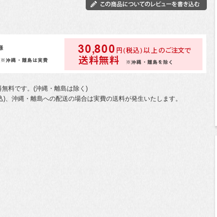
送料無料です。(沖縄・離島は除く)
0円(税込)、沖縄・離島への配送の場合は実費の送料が発生いたします。