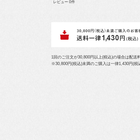
レビュー 0件
1回のご注文が30,800円以上(税込)の場合は配
※30,800円(税込)未満のご購入は一律1,43