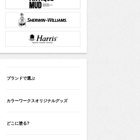
ブランドで選ぶ
カラーワークスオリジナルグッズ
どこに塗る?