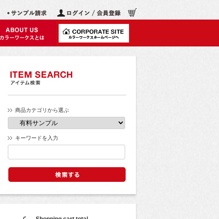
商品カテゴリから選ぶ
キーワードを入力