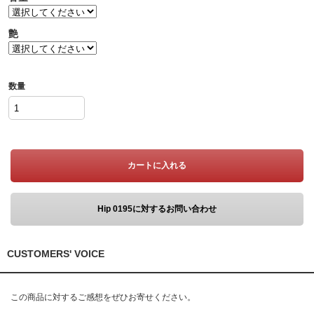
艶
数量
カートに入れる
Hip 0195に対するお問い合わせ
CUSTOMERS' VOICE
この商品に対するご感想をぜひお寄せください。