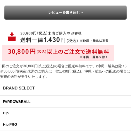
レビューを書き込む >
1回のご注文が30,800円以上(税込)の場合は配送料無料です。(沖縄・離島は除く)
※30,800円(税込)未満のご購入は一律1,430円(税込)、沖縄・離島への配送の場合は
実費の送料が発生いたします。
BRAND SELECT
FARROW&BALL
Hip
Hip PRO