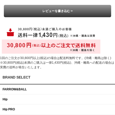
レビューを書き込む >
1回のご注文が30,800円以上(税込)の場合は配送料無料です。(沖縄・離島は除く)
※30,800円(税込)未満のご購入は一律1,430円(税込)、沖縄・離島への配送の場合は
実費の送料が発生いたします。
BRAND SELECT
FARROW&BALL
Hip
Hip PRO