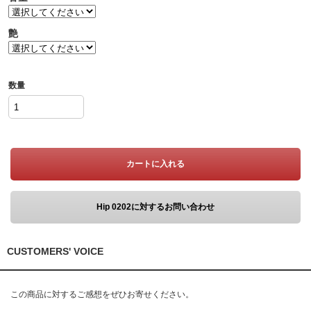
艶
数量
カートに入れる
Hip 0202に対するお問い合わせ
CUSTOMERS' VOICE
この商品に対するご感想をぜひお寄せください。