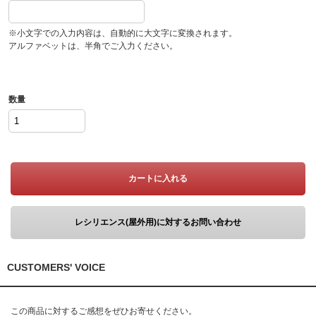
※小文字での入力内容は、自動的に大文字に変換されます。
アルファベットは、半角でご入力ください。
数量
カートに入れる
レシリエンス(屋外用)に対するお問い合わせ
CUSTOMERS' VOICE
この商品に対するご感想をぜひお寄せください。