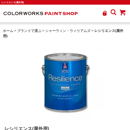
レシリエンス(屋外用)
ホーム
>
ブランドで選ぶ
>
シャーウィン・ウィリアムズ
>
レシリエンス(屋外
用)
レシリエンス(屋外用)