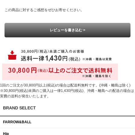
この商品に対するご感想をぜひお寄せください。
レビューを書き込む >
1回のご注文が30,800円以上(税込)の場合は配送料無料です。(沖縄・離島は除く)
※30,800円(税込)未満のご購入は一律1,430円(税込)、沖縄・離島への配送の場合は
実費の送料が発生いたします。
BRAND SELECT
FARROW&BALL
Hip