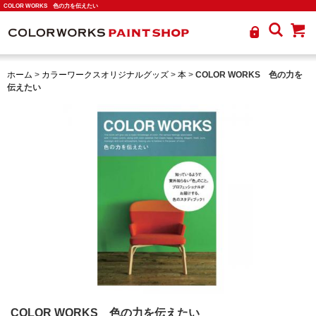
COLOR WORKS 色の力を伝えたい
ホーム
>
カラーワークスオリジナルグッズ
>
本
>
COLOR WORKS 色の力を
伝えたい
COLOR WORKS 色の力を伝えたい