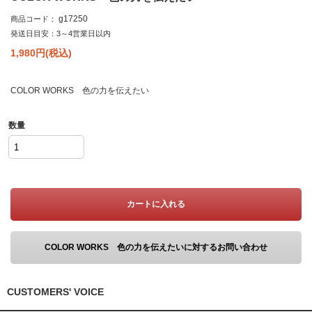
g17250
商品コード：
発送日目安：3～4営業日以内
1,980
円(税込)
COLOR WORKS 色の力を伝えたい
数量
カートに入れる
COLOR WORKS 色の力を伝えたいに対するお問い合わせ
CUSTOMERS' VOICE