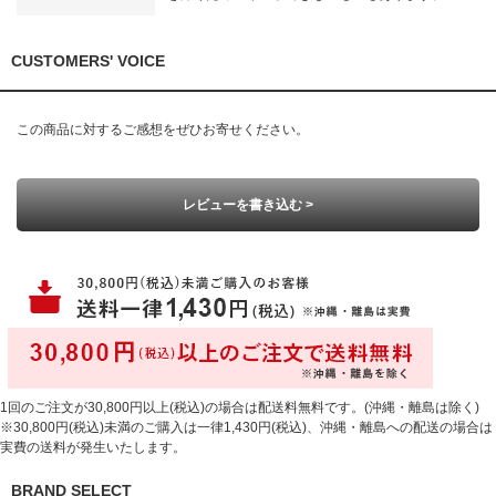
CUSTOMERS' VOICE
この商品に対するご感想をぜひお寄せください。
レビューを書き込む >
1回のご注文が30,800円以上(税込)の場合は配送料無料です。(沖縄・離島は除く)
※30,800円(税込)未満のご購入は一律1,430円(税込)、沖縄・離島への配送の場合は
実費の送料が発生いたします。
BRAND SELECT