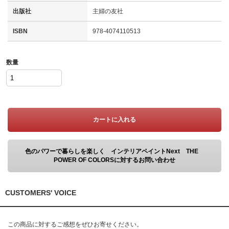
出版社
主婦の友社
ISBN
978-4074110513
数量
カートに入れる
色のパワーで暮らしを楽しく インテリアペイントNext THE
POWER OF COLORSに対するお問い合わせ
CUSTOMERS' VOICE
この商品に対するご感想をぜひお寄せください。