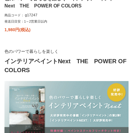
Next THE POWER OF COLORS
g17247
商品コード：
発送日目安：1～2営業日以内
1,980
円(税込)
色のパワーで暮らしを楽しく
インテリアペイントNext THE POWER OF
COLORS