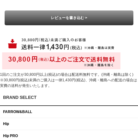
レビューを書き込む >
1回のご注文が30,800円以上(税込)の場合は配送料無料です。(沖縄・離島は除く)
※30,800円(税込)未満のご購入は一律1,430円(税込)、沖縄・離島への配送の場合は
実費の送料が発生いたします。
BRAND SELECT
FARROW&BALL
Hip
Hip PRO