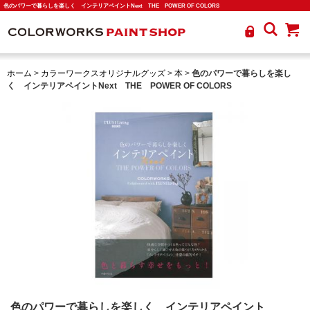
色のパワーで暮らしを楽しく インテリアペイントNext THE POWER OF COLORS
ホーム
>
カラーワークスオリジナルグッズ
>
本
>
色のパワーで暮らしを楽し
く インテリアペイントNext THE POWER OF COLORS
色のパワーで暮らしを楽しく インテリアペイント