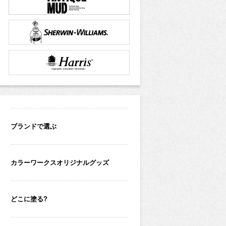
ブランドで選ぶ
カラーワークスオリジナルグッズ
どこに塗る?