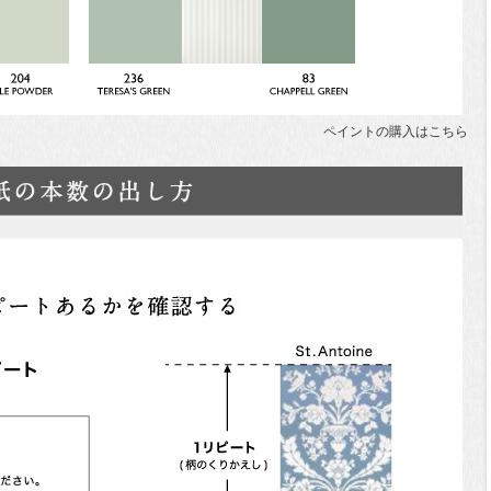
ペイントの購入はこちら