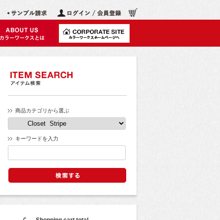
商品カテゴリから選ぶ
キーワードを入力