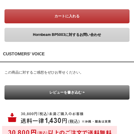
カートに入れる
Hornbeam BP5003に対するお問い合わせ
CUSTOMERS' VOICE
この商品に対するご感想をぜひお寄せください。
レビューを書き込む >