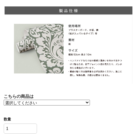
こちらの商品は
数量