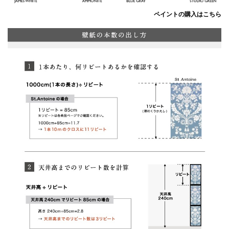
ペイントの購入はこちら