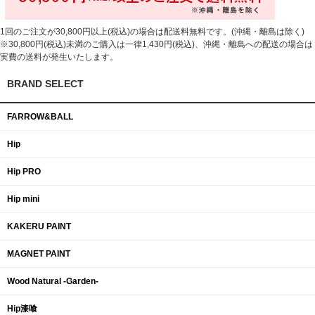
1回のご注文が30,800円以上(税込)の場合は配送料無料です。(沖縄・離島は除く)
※30,800円(税込)未満のご購入は一律1,430円(税込)、沖縄・離島への配送の場合は
実費の送料が発生いたします。
BRAND SELECT
FARROW&BALL
Hip
Hip PRO
Hip mini
KAKERU PAINT
MAGNET PAINT
Wood Natural -Garden-
Hip漆喰