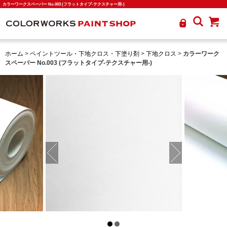
カラーワークスペーパー No.003 (フラットタイプ-テクスチャー用-)
ホーム
>
ペイントツール・下地クロス・下塗り剤
>
下地クロス
>
カラーワーク
スペーパー No.003 (フラットタイプ-テクスチャー用-)