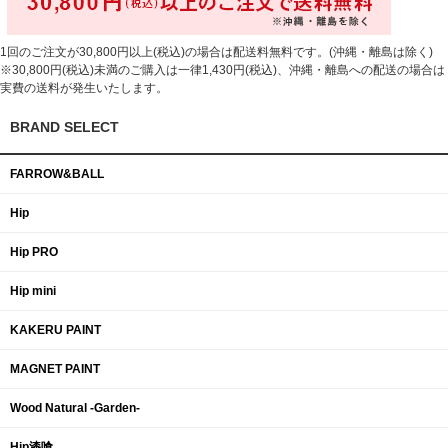
1回のご注文が30,800円以上(税込)の場合は配送料無料です。(沖縄・離島は除く)
※30,800円(税込)未満のご購入は一律1,430円(税込)、沖縄・離島への配送の場合は
実費の送料が発生いたします。
BRAND SELECT
FARROW&BALL
Hip
Hip PRO
Hip mini
KAKERU PAINT
MAGNET PAINT
Wood Natural -Garden-
Hip漆喰