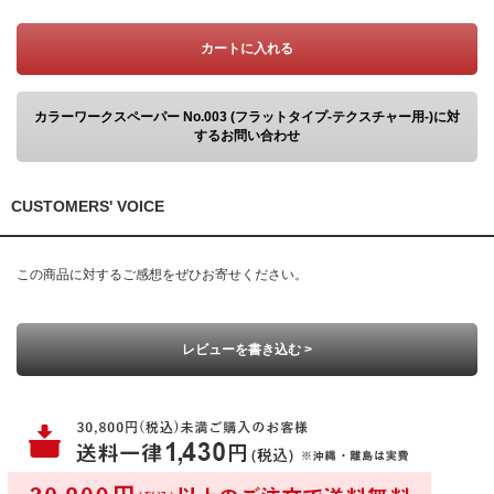
カートに入れる
カラーワークスペーパー No.003 (フラットタイプ-テクスチャー用-)に対
するお問い合わせ
CUSTOMERS' VOICE
この商品に対するご感想をぜひお寄せください。
レビューを書き込む >