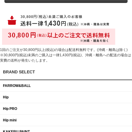
1回のご注文が30,800円以上(税込)の場合は配送料無料です。(沖縄・離島は除く)
※30,800円(税込)未満のご購入は一律1,430円(税込)、沖縄・離島への配送の場合は
実費の送料が発生いたします。
BRAND SELECT
FARROW&BALL
Hip
Hip PRO
Hip mini
KAKERU PAINT