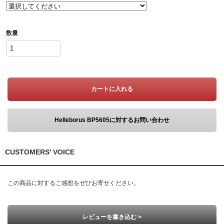
数量
カートに入れる
Helleborus BP5605に対するお問い合わせ
CUSTOMERS' VOICE
この商品に対するご感想をぜひお寄せください。
レビューを書き込む >