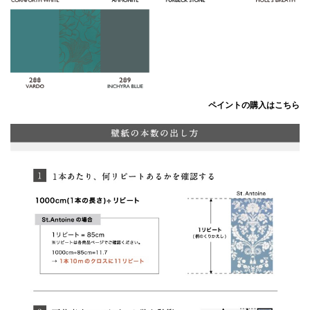
ペイントの購入はこちら