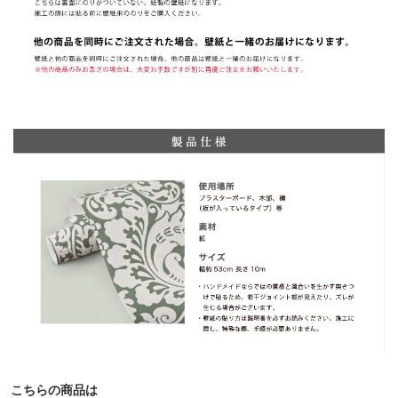
こちらの商品は