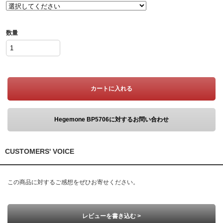
数量
カートに入れる
Hegemone BP5706に対するお問い合わせ
CUSTOMERS' VOICE
この商品に対するご感想をぜひお寄せください。
レビューを書き込む >