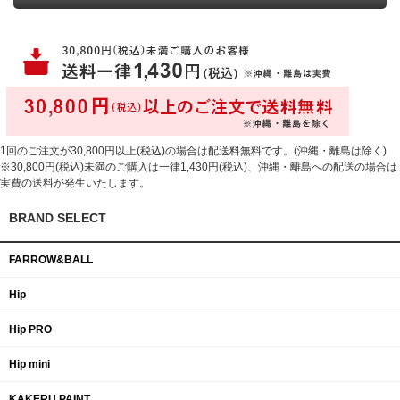
1回のご注文が30,800円以上(税込)の場合は配送料無料です。(沖縄・離島は除く)
※30,800円(税込)未満のご購入は一律1,430円(税込)、沖縄・離島への配送の場合は
実費の送料が発生いたします。
BRAND SELECT
FARROW&BALL
Hip
Hip PRO
Hip mini
KAKERU PAINT