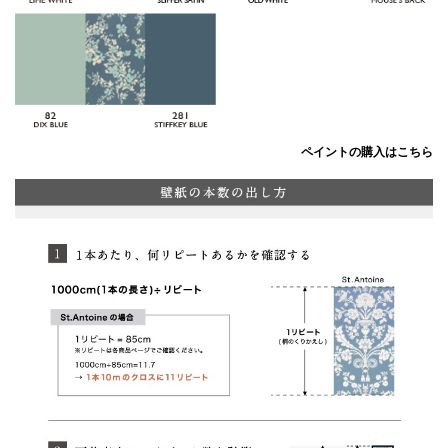
ペイントの購入はこちら