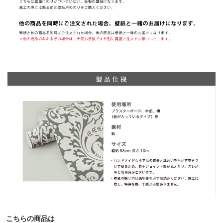
こちらの商品は